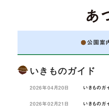
公園案
いきものガイド
2026年04月20日
いきものガイ
2026年02月21日
いきものガイ