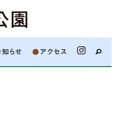
お知らせ
アクセス