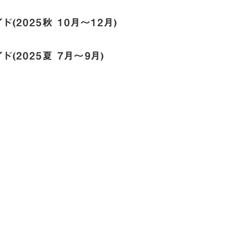
ド(2025秋 10月～12月)
ド(2025夏 7月～9月)