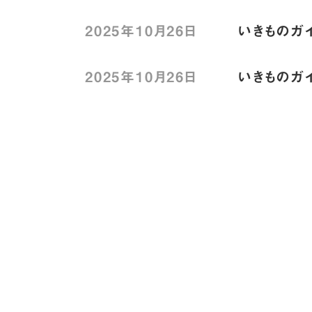
2025年10月26日
いきものガイ
2025年10月26日
いきものガイ