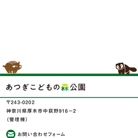
〒243-0202
神奈川県厚木市中荻野916−2
（管理棟）
お問い合わせフォーム