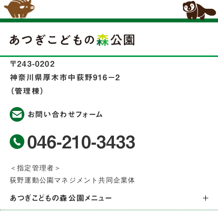
〒243-0202
神奈川県厚木市中荻野916−2
（管理棟）
お問い合わせフォーム
046-210-3433
＜指定管理者＞
荻野運動公園マネジメント共同企業体
あつぎこどもの森公園メニュー
トップページ