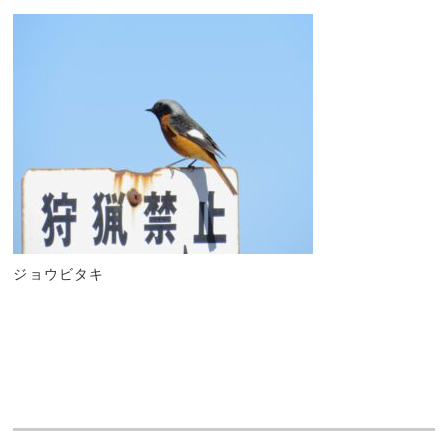
ジョウビタキ