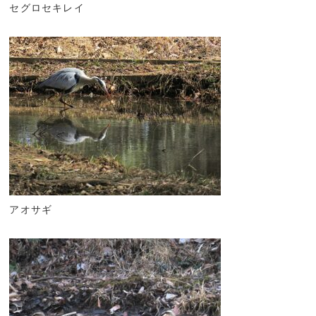
セグロセキレイ
アオサギ