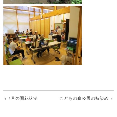
7月の開花状況
こどもの森公園の藍染め