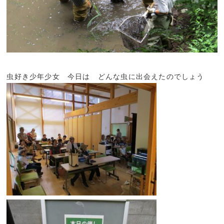
虫好き少年少女 今日は どんな虫に出会えたのでしょう