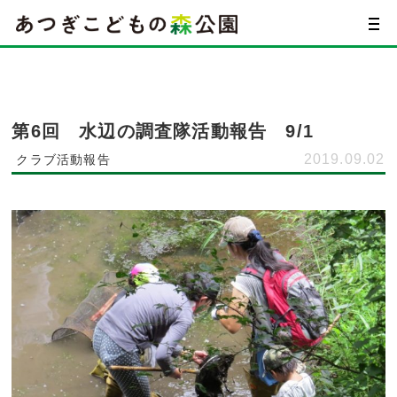
第6回 水辺の調査隊活動報告 9/1
2019.09.02
クラブ活動報告