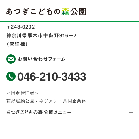
〒243-0202
神奈川県厚木市中荻野916−2
（管理棟）
お問い合わせフォーム
046-210-3433
＜指定管理者＞
荻野運動公園マネジメント共同企業体
あつぎこどもの森公園メニュー
トップページ
公園からのお知らせ
公園案内