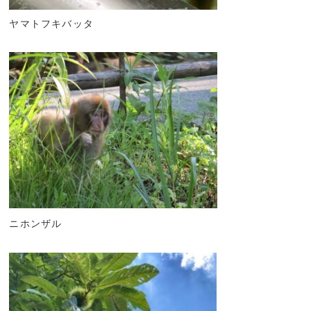
ヤマトフキバッタ
ニホンザル