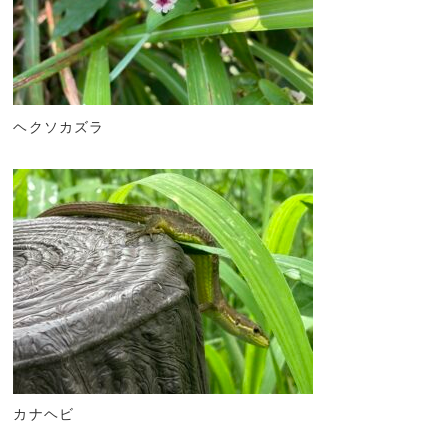
ヘクソカズラ
カナヘビ