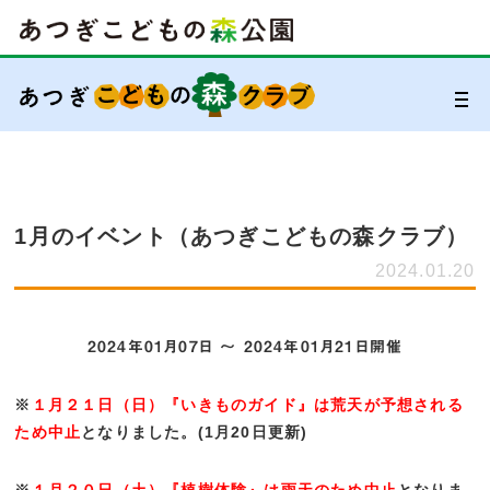
1月のイベント（あつぎこどもの森クラブ）
2024.01.20
2024年01月07日 〜 2024年01月21日開催
※
１月２１日（日）『いきものガイド』は
荒天が予想される
ため
中止
となりました。(1月20日更新)