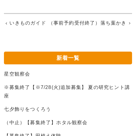
いきものガイド
（事前予約受付終了）落ち葉かき
新着一覧
星空観察会
※募集終了【※7/28(火)追加募集】 夏の研究ヒント講
座
七夕飾りをつくろう
（中止）【募集終了】ホタル観察会
【募集終了】田植え体験