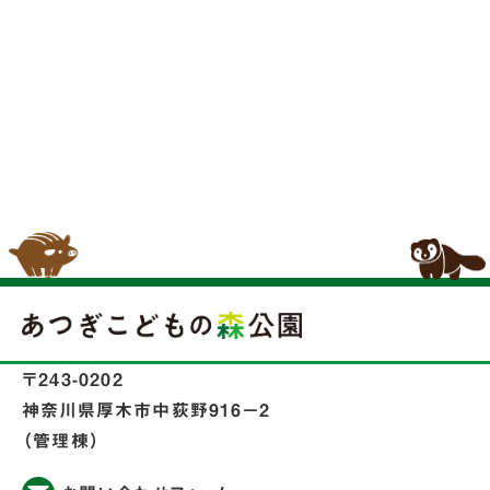
〒243-0202
神奈川県厚木市中荻野916−2
（管理棟）