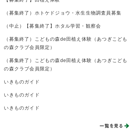
（募集終了）ホトケドジョウ・水生生物調査員募集
（中止）【募集終了】ホタル学習・観察会
（募集終了）こどもの森de田植え体験（あつぎこども
の森クラブ会員限定）
（募集終了）こどもの森de田植え体験（あつぎこども
の森クラブ会員限定）
いきものガイド
いきものガイド
いきものガイド
一覧を見る