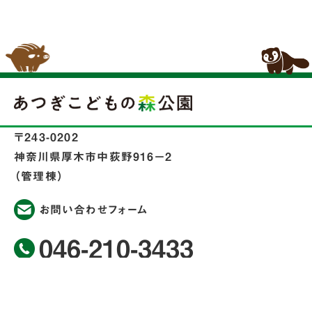
〒243-0202
神奈川県厚木市中荻野916−2
（管理棟）
お問い合わせフォーム
046-210-3433
＜指定管理者＞
荻野運動公園マネジメント共同企業体