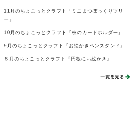
11月のちょこっとクラフト『ミニまつぼっくりツリ
ー』
10月のちょこっとクラフト『枝のカードホルダー』
9月のちょこっとクラフト『お絵かきペンスタンド』
８月のちょこっとクラフト『円板にお絵かき』
一覧を見る