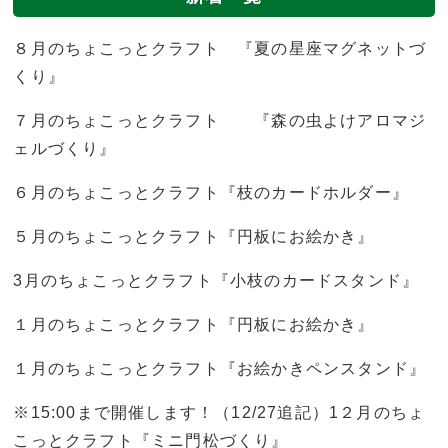
８月のちょこっとクラフト 『夏の星座マグネットづ
くり』
７月のちょこっとクラフト 『森の虫よけアロマジ
ェルづくり』
６月のちょこっとクラフト『枝のカードホルダー』
５月のちょこっとクラフト『円板にお絵かき』
3月のちょこっとクラフト『小枝のカードスタンド』
１月のちょこっとクラフト『円板にお絵かき』
１月のちょこっとクラフト『お絵かきペンスタンド』
※15:00まで開催します！（12/27追記）1２月のちょ
こっとクラフト『ミニ門松づくり』