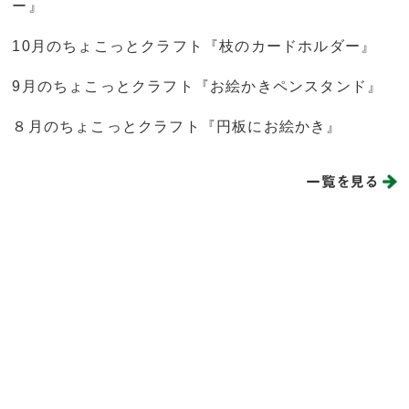
ー』
10月のちょこっとクラフト『枝のカードホルダー』
9月のちょこっとクラフト『お絵かきペンスタンド』
８月のちょこっとクラフト『円板にお絵かき』
一覧を見る