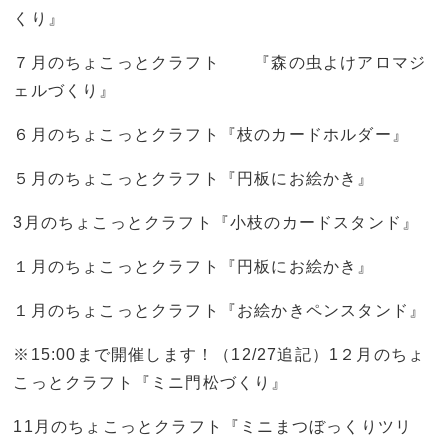
くり』
７月のちょこっとクラフト 『森の虫よけアロマジ
ェルづくり』
６月のちょこっとクラフト『枝のカードホルダー』
５月のちょこっとクラフト『円板にお絵かき』
3月のちょこっとクラフト『小枝のカードスタンド』
１月のちょこっとクラフト『円板にお絵かき』
１月のちょこっとクラフト『お絵かきペンスタンド』
※15:00まで開催します！（12/27追記）1２月のちょ
こっとクラフト『ミニ門松づくり』
11月のちょこっとクラフト『ミニまつぼっくりツリ