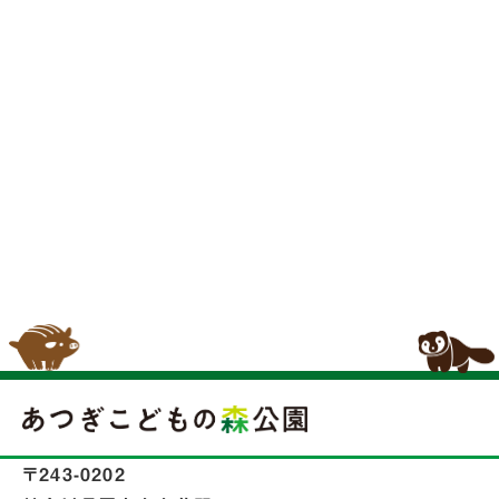
〒243-0202