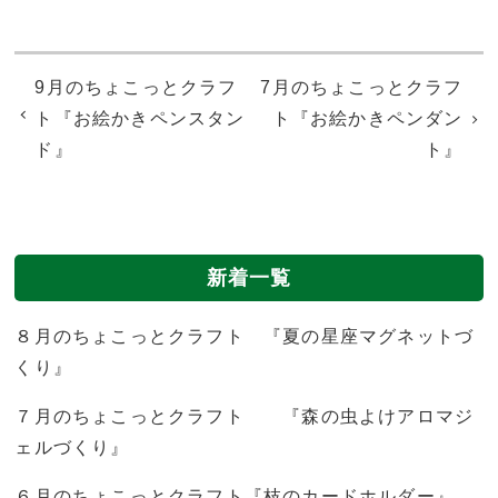
9月のちょこっとクラフ
7月のちょこっとクラフ
ト『お絵かきペンスタン
ト『お絵かきペンダン
ド』
ト』
新着一覧
８月のちょこっとクラフト 『夏の星座マグネットづ
くり』
７月のちょこっとクラフト 『森の虫よけアロマジ
ェルづくり』
６月のちょこっとクラフト『枝のカードホルダー』