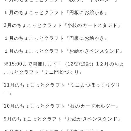
５月のちょこっとクラフト『円板にお絵かき』
3月のちょこっとクラフト『小枝のカードスタンド』
１月のちょこっとクラフト『円板にお絵かき』
１月のちょこっとクラフト『お絵かきペンスタンド』
※15:00まで開催します！（12/27追記）1２月のちょ
こっとクラフト『ミニ門松づくり』
11月のちょこっとクラフト『ミニまつぼっくりツリ
ー』
10月のちょこっとクラフト『枝のカードホルダー』
9月のちょこっとクラフト『お絵かきペンスタンド』