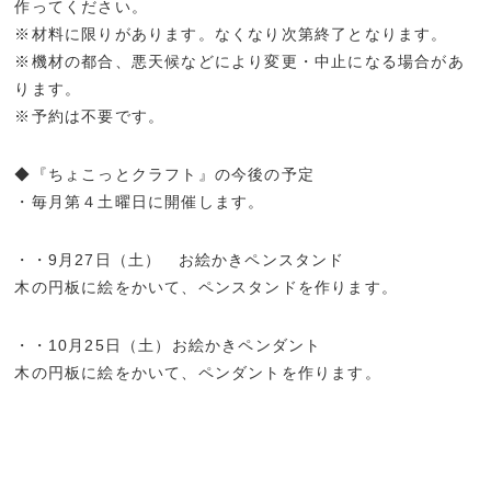
作ってください。
※材料に限りがあります。なくなり次第終了となります。
※機材の都合、悪天候などにより変更・中止になる場合があ
ります。
※予約は不要です。
◆『ちょこっとクラフト』の今後の予定
・毎月第４土曜日に開催します。
・・9月27日（土） お絵かきペンスタンド
木の円板に絵をかいて、ペンスタンドを作ります。
・・10月25日（土）お絵かきペンダント
木の円板に絵をかいて、ペンダントを作ります。