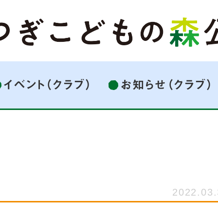
イベント（クラブ）
お知らせ（クラブ）
2022.03