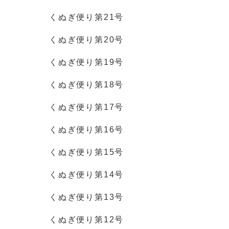
くぬぎ便り第21号
くぬぎ便り第20号
くぬぎ便り第19号
くぬぎ便り第18号
くぬぎ便り第17号
くぬぎ便り第16号
くぬぎ便り第15号
くぬぎ便り第14号
くぬぎ便り第13号
くぬぎ便り第12号