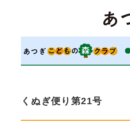
くぬぎ便り第21号